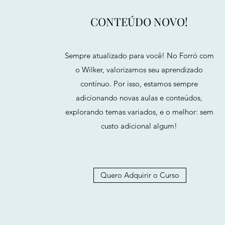
CONTEÚDO NOVO!
Sempre atualizado para você! No Forró com
o Wilker, valorizamos seu aprendizado
contínuo. Por isso, estamos sempre
adicionando novas aulas e conteúdos,
explorando temas variados, e o melhor: sem
custo adicional algum!
Quero Adquirir o Curso