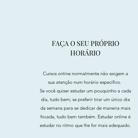
FAÇA O SEU PRÓPRIO
HORÁRIO
Cursos online normalmente não exigem a
sua atenção num horário específico.
Se você quiser estudar um pouquinho a cada
dia, tudo bem; se preferir tirar um único dia
da semana para se dedicar de maneira mais
focada, tudo bem também. Estudar online é
estudar no ritmo que lhe for mais adequado.