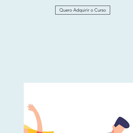
Quero Adquirir o Curso