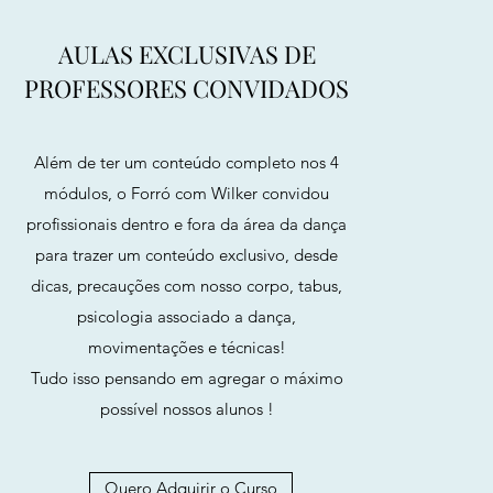
AULAS EXCLUSIVAS DE
PROFESSORES CONVIDADOS
Além de ter um conteúdo completo nos 4
módulos, o Forró com Wilker convidou
profissionais dentro e fora da área da dança
para trazer um conteúdo exclusivo, desde
dicas, precauções com nosso corpo, tabus,
psicologia associado a dança,
movimentações e técnicas!
Tudo isso pensando em agregar o máximo
possível nossos alunos !
Quero Adquirir o Curso