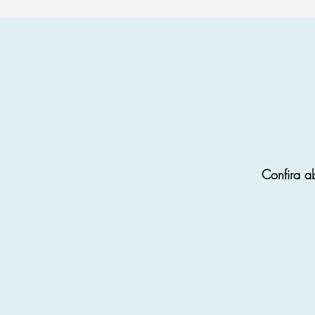
Confira a