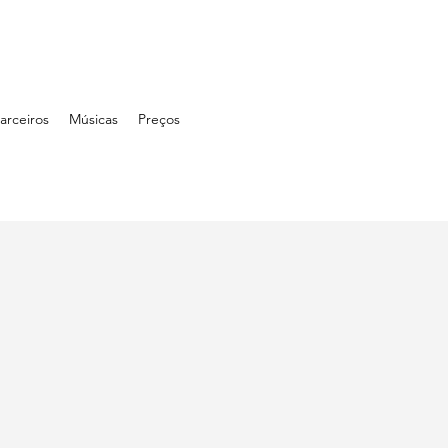
arceiros
Músicas
Preços